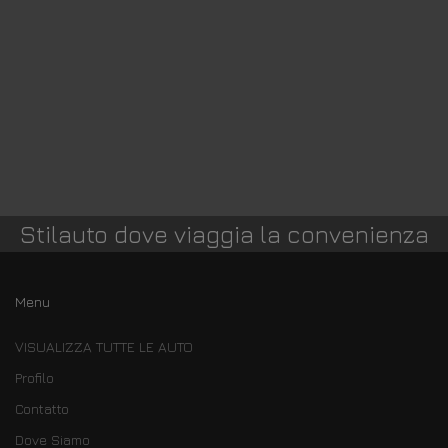
Stilauto dove viaggia la convenienza
Menu
VISUALIZZA TUTTE LE AUTO
Profilo
Contatto
Dove Siamo