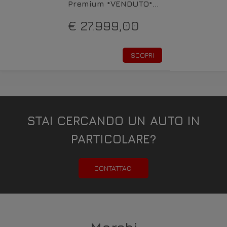
Premium *VENDUTO*
Diesel
€ 27.999,00
SCOPRI
STAI CERCANDO UN AUTO IN
PARTICOLARE?
CONTATTACI