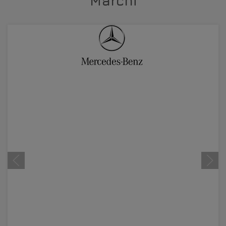
Marchi