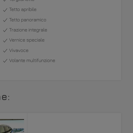
Tetto apribile
Tetto panoramico
Trazione integrale
Vernice speciale
Vivavoce
Volante multifunzione
e: