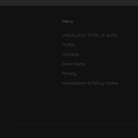
Menu
VISUALIZZA TUTTE LE AUTO
Profilo
Contatto
Dove Siamo
Privacy
Impostazioni & Policy Cookie