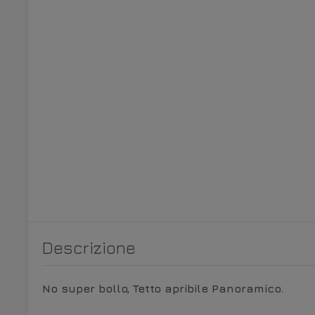
Descrizione
No super bollo, Tetto apribile Panoramico.