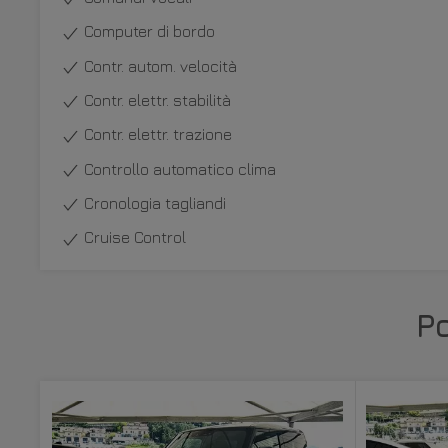
Computer di bordo
Contr. autom. velocità
Contr. elettr. stabilità
Contr. elettr. trazione
Controllo automatico clima
Cronologia tagliandi
Cruise Control
P