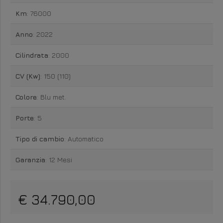
Km
: 76000
Anno
: 2022
Cilindrata
: 2000
CV (Kw)
: 150 (110)
Colore
: Blu met.
Porte
: 5
Tipo di cambio
: Automatico
Garanzia
: 12 Mesi
€ 34.790,00