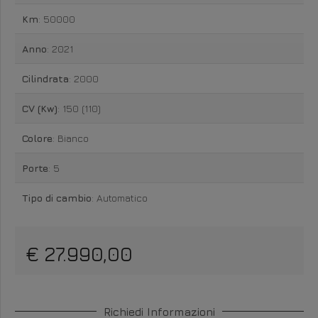
Km
: 50000
Anno
: 2021
Cilindrata
: 2000
CV (Kw)
: 150 (110)
Colore
: Bianco
Porte
: 5
Tipo di cambio
: Automatico
€ 27.990,00
Richiedi Informazioni