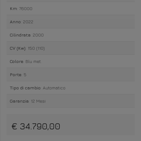
Km
: 76000
Anno
: 2022
Cilindrata
: 2000
CV (Kw)
: 150 (110)
Colore
: Blu met.
Porte
: 5
Tipo di cambio
: Automatico
Garanzia
: 12 Mesi
€ 34.790,00