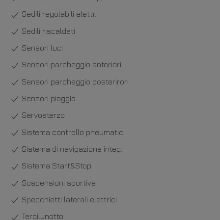
Sedili regolabili elettr.
Sedili riscaldati
Sensori luci
Sensori parcheggio anteriori
Sensori parcheggio posterirori
Sensori pioggia
Servosterzo
Sistema controllo pneumatici
Sistema di navigazione integ.
Sistema Start&Stop
Sospensioni sportive
Specchietti laterali elettrici
Tergilunotto