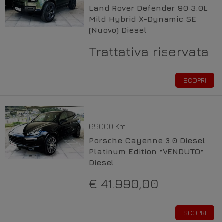
Land Rover Defender 90 3.0L
Mild Hybrid X-Dynamic SE
(Nuovo) Diesel
Trattativa riservata
SCOPRI
69000 Km
Porsche Cayenne 3.0 Diesel
Platinum Edition *VENDUTO*
Diesel
€ 41.990,00
SCOPRI