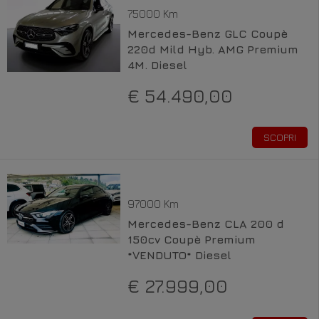
75000 Km
Mercedes-Benz GLC Coupè
220d Mild Hyb. AMG Premium
4M. Diesel
€ 54.490,00
SCOPRI
97000 Km
Mercedes-Benz CLA 200 d
150cv Coupè Premium
*VENDUTO* Diesel
€ 27.999,00