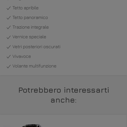
Tetto apribile
Tetto panoramico
Trazione integrale
Vernice speciale
Vetri posteriori oscurati
Vivavoce
Volante multifunzione
Potrebbero interessarti
anche: