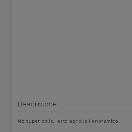
Descrizione
No super bollo, Tetto apribile Panoramico.