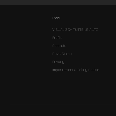
Menu
VISUALIZZA TUTTE LE AUTO
Profilo
Contatto
Dove Siamo
Privacy
Impostazioni & Policy Cookie