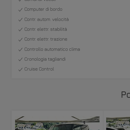
Computer di bordo
Contr. autom. velocità
Contr. elettr. stabilità
Contr. elettr. trazione
Controllo automatico clima
Cronologia tagliandi
Cruise Control
P